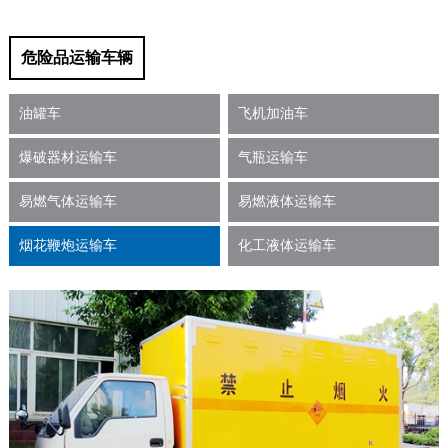
危险品运输车辆
油罐车
飞机加油车
爆破器材运输车
气瓶运输车
易燃气体运输车
易燃液体运输车
烟花鞭炮运输车
化工液体运输车