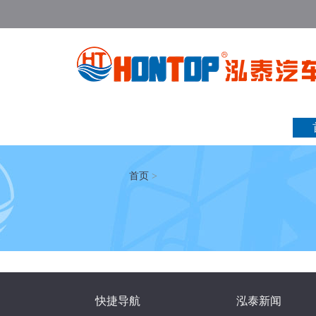
首页
>
快捷导航
泓泰新闻