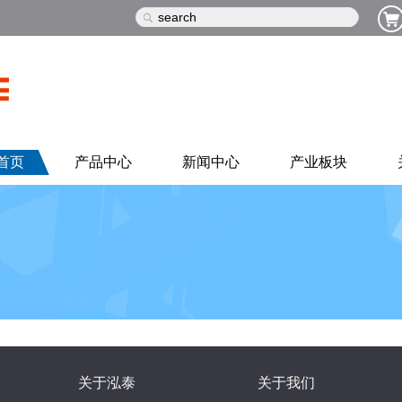
首页
产品中心
新闻中心
产业板块
关于泓泰
关于我们