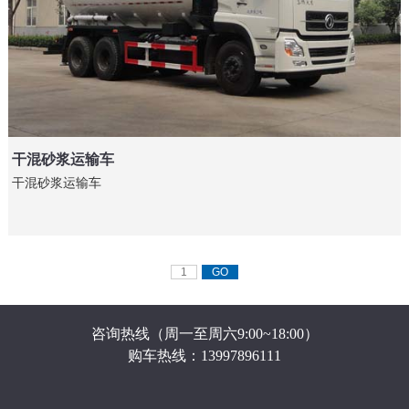
干混砂浆运输车
干混砂浆运输车
咨询热线（周一至周六9:00~18:00）
购车热线：13997896111