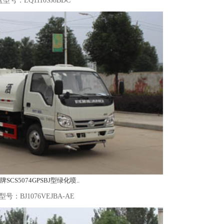
型号：EQ1110SJ8BDC
SCS5074GPSBJ型绿化喷..
号：BJ1076VEJBA-AE