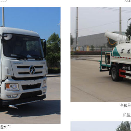
5DJ
底盘
润知星牌
底盘型
型洒水车