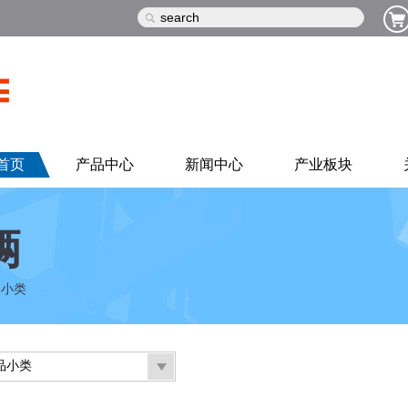
首页
产品中心
新闻中心
产业板块
辆
>
小类
品小类