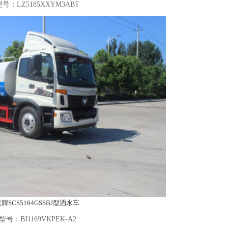
号：LZ5185XXYM3ABT
牌SCS5164GSSBJ型洒水车
号：BJ1169VKPEK-A2