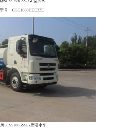
SCS5080GSSCGC型洒水..
型号：CGC1080HDE33E
牌SCS5180GSSLZ型洒水车