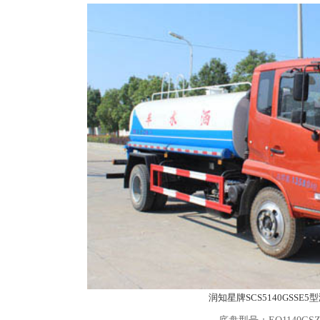
润知星牌SCS5140GSSE5