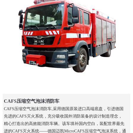
CAFS压缩空气泡沫消防车
CAFS压缩空气泡沫消防车,采用德国原装进口高端底盘，引进德国
先进的CAFS灭火系统，充分吸收国外消防装备的设计制造理念，
精心打造出的高效能消防车辆。该车填补国内空白，装配世界最先
进的CAFS灭火系统——德国迈凯MicroCAFS压缩空气泡沫系统，通