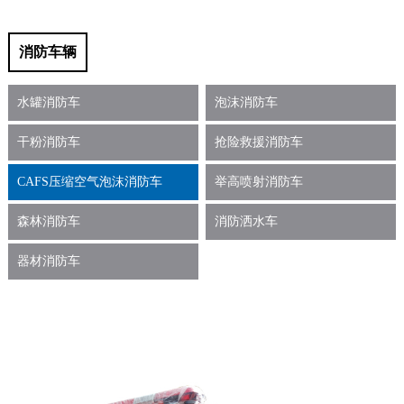
消防车辆
水罐消防车
泡沫消防车
干粉消防车
抢险救援消防车
CAFS压缩空气泡沫消防车
举高喷射消防车
森林消防车
消防洒水车
器材消防车