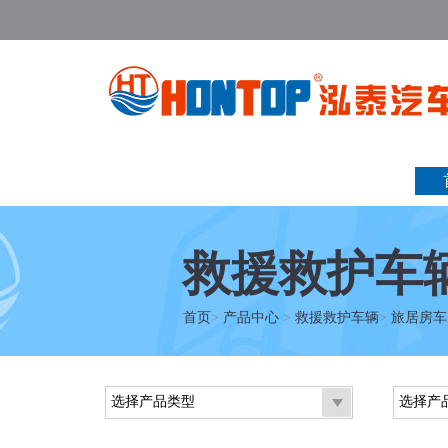
救援救护车
首页
>
产品中心
>
救援救护车辆
>
旅居房车
选择产品类型
选择产